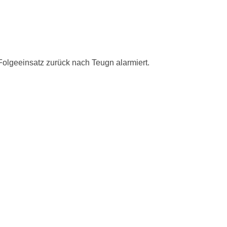
olgeeinsatz zurück nach Teugn alarmiert.