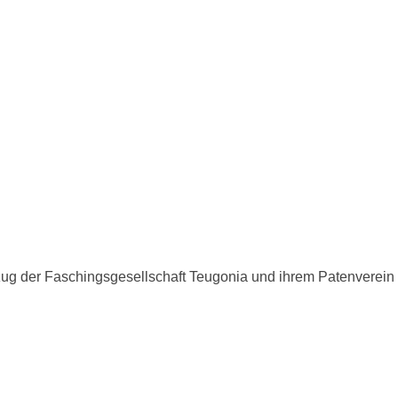
zug der Faschingsgesellschaft Teugonia und ihrem Patenverein 