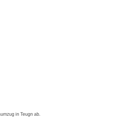
sumzug in Teugn ab.