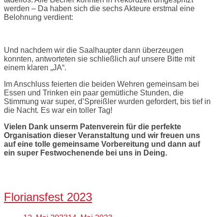
werden – Da haben sich die sechs Akteure erstmal eine
Belohnung verdient:
Und nachdem wir die Saalhaupter dann überzeugen
konnten, antworteten sie schließlich auf unsere Bitte mit
einem klaren „JA“.
Im Anschluss feierten die beiden Wehren gemeinsam bei
Essen und Trinken ein paar gemütliche Stunden, die
Stimmung war super, d’Spreißler wurden gefordert, bis tief in
die Nacht. Es war ein toller Tag!
Vielen Dank unserm Patenverein für die perfekte
Organisation dieser Veranstaltung und wir freuen uns
auf eine tolle gemeinsame Vorbereitung und dann auf
ein super Festwochenende bei uns in Deing.
Open
post
Floriansfest 2023