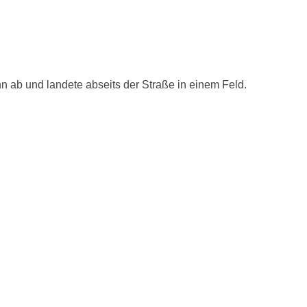
ab und landete abseits der Straße in einem Feld.