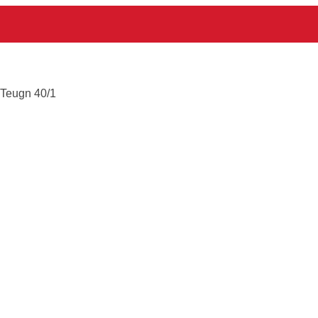
 Teugn 40/1