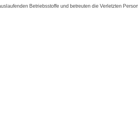
slaufenden Betriebsstoffe und betreuten die Verletzten Person