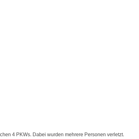
schen 4 PKWs. Dabei wurden mehrere Personen verletzt.