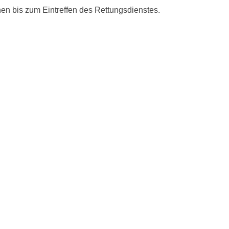
en bis zum Eintreffen des Rettungsdienstes.