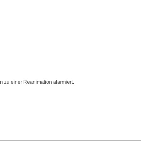
 zu einer Reanimation alarmiert.