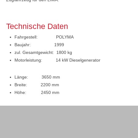
Technische Daten
Fahrgestell: POLYMA
Baujahr: 1999
zul. Gesamtgewicht: 1800 kg
Motorleistung: 14 kW Dieselgenerator
Länge: 3650 mm
Breite: 2200 mm
Höhe: 2450 mm