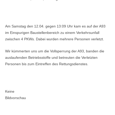
Einsatzbericht:
Am Samstag den 12.04. gegen 13:09 Uhr kam es auf der A93
im Einspurigen Baustellenbereich zu einem Verkehrsunfall
zwischen 4 PKWs. Dabei wurden mehrere Personen verletzt.
Wir kümmerten uns um die Vollsperrung der A93, banden die
auslaufenden Betriebsstoffe und betreuten die Verletzten
Personen bis zum Eintreffen des Rettungsdienstes.
Bilder:
Keine
Bildvorschau