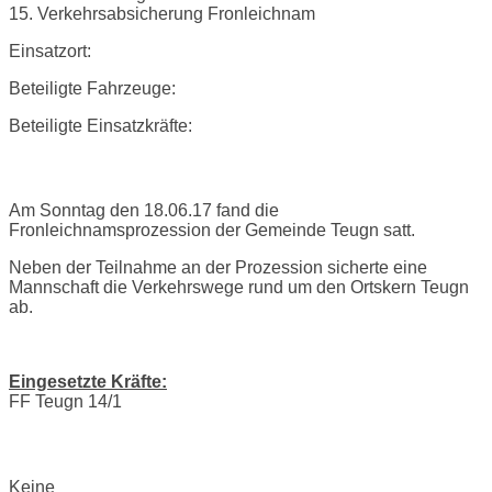
15. Verkehrsabsicherung Fronleichnam
Einsatzort:
Beteiligte Fahrzeuge:
Beteiligte Einsatzkräfte:
Einsatzbericht:
Am Sonntag den 18.06.17 fand die
Fronleichnamsprozession der Gemeinde Teugn satt.
Neben der Teilnahme an der Prozession sicherte eine
Mannschaft die Verkehrswege rund um den Ortskern Teugn
ab.
Eingesetzte Kräfte:
FF Teugn 14/1
Bilder:
Keine