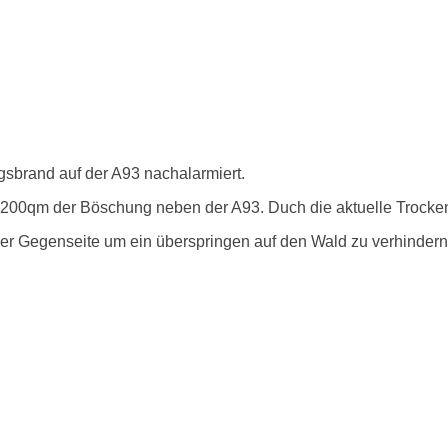
sbrand auf der A93 nachalarmiert.
200qm der Böschung neben der A93. Duch die aktuelle Trockenh
er Gegenseite um ein überspringen auf den Wald zu verhindern