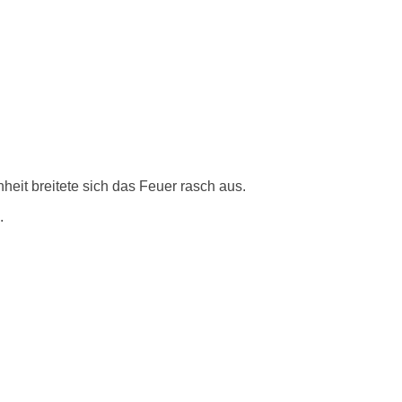
eit breitete sich das Feuer rasch aus.
.