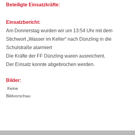
Beteiligte Einsatzkräfte:
Einsatzbericht:
Am Donnerstag wurden wir um 13:54 Uhr mit dem
Stichwort „Wasser im Keller“ nach Dünzling in die
Schulstraße alarmiert
Die Kräfte der FF Dünzling waren ausreichent.
Der Einsatz konnte abgebrochen werden.
Bilder:
Keine
Bildvorschau