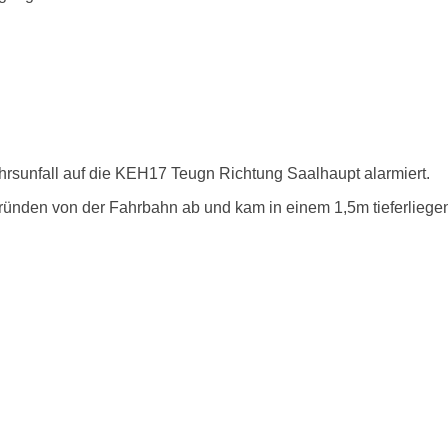
sunfall auf die KEH17 Teugn Richtung Saalhaupt alarmiert.
ünden von der Fahrbahn ab und kam in einem 1,5m tieferliegen