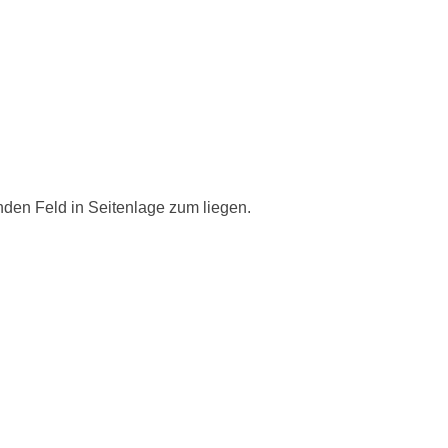
den Feld in Seitenlage zum liegen.