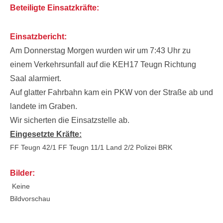
Beteiligte Einsatzkräfte:
Einsatzbericht:
Am Donnerstag Morgen wurden wir um 7:43 Uhr zu
einem Verkehrsunfall auf die KEH17 Teugn Richtung
Saal alarmiert.
Auf glatter Fahrbahn kam ein PKW von der Straße ab und
landete im Graben.
Wir sicherten die Einsatzstelle ab.
Eingesetzte Kräfte:
FF Teugn 42/1
FF Teugn 11/1
Land 2/2
Polizei
BRK
Bilder:
Keine
Bildvorschau