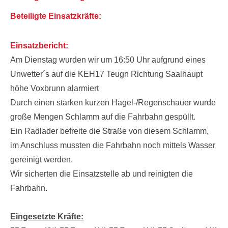
Beteiligte Einsatzkräfte:
Einsatzbericht:
Am Dienstag wurden wir um 16:50 Uhr aufgrund eines
Unwetter´s auf die KEH17 Teugn Richtung Saalhaupt
höhe Voxbrunn alarmiert
Durch einen starken kurzen Hagel-/Regenschauer wurde
große Mengen Schlamm auf die Fahrbahn gespüllt.
Ein Radlader befreite die Straße von diesem Schlamm,
im Anschluss mussten die Fahrbahn noch mittels Wasser
gereinigt werden.
Wir sicherten die Einsatzstelle ab und reinigten die
Fahrbahn.
Eingesetzte Kräfte: