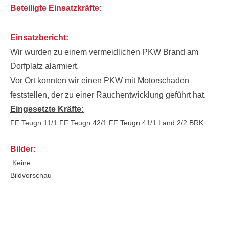
Beteiligte Einsatzkräfte:
Einsatzbericht:
Wir wurden zu einem vermeidlichen PKW Brand am
Dorfplatz alarmiert.
Vor Ort konnten wir einen PKW mit Motorschaden
feststellen, der zu einer Rauchentwicklung geführt hat.
Eingesetzte Kräfte:
FF Teugn 11/1
FF Teugn 42/1
FF Teugn 41/1
Land 2/2
BRK
Bilder:
Keine
Bildvorschau