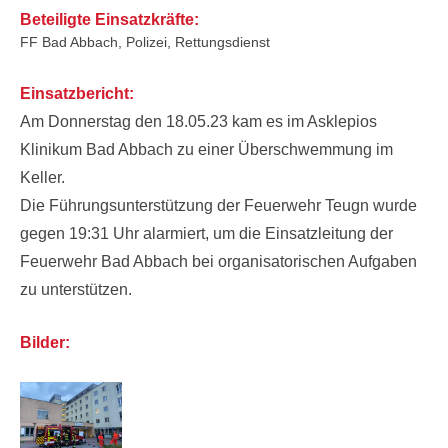
Beteiligte Einsatzkräfte:
FF Bad Abbach, Polizei, Rettungsdienst
Einsatzbericht:
Am Donnerstag den 18.05.23 kam es im Asklepios
Klinikum Bad Abbach zu einer Überschwemmung im
Keller.
Die Führungsunterstützung der Feuerwehr Teugn wurde
gegen 19:31 Uhr alarmiert, um die Einsatzleitung der
Feuerwehr Bad Abbach bei organisatorischen Aufgaben
zu unterstützen.
Bilder: