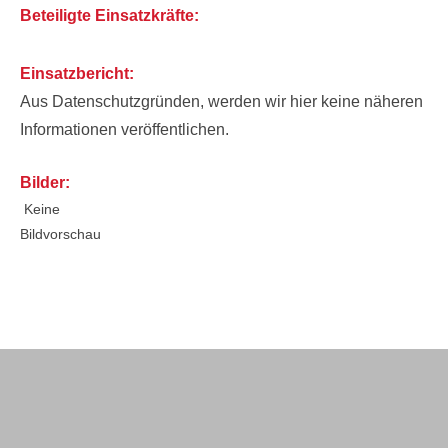
Beteiligte Einsatzkräfte:
Einsatzbericht:
Aus Datenschutzgründen, werden wir hier keine näheren
Informationen veröffentlichen.
Bilder:
Keine
Bildvorschau