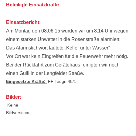
Beteiligte Einsatzkräfte:
Einsatzbericht:
Am Montag den 08.06.15 wurden wir um 8:14 Uhr wegen
einem starken Unwetter in die Rosenstraße alarmiert.
Das Alarmstichwort lautete „Keller unter Wasser“
Vor Ort war kein Eingreifen für die Feuerwehr mehr nötig.
Bei der Rückfahrt zum Gerätehaus reinigten wir noch
einen Gulli in der Lengfelder Straße.
Eingesetzte Kräfte:
FF Teugn 48/1
Bilder:
Keine
Bildvorschau