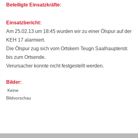
Beteiligte Einsatzkräfte:
Einsatzbericht:
Am 25.02.13 um 18:45 wurden wir zu einer Ölspur auf der
KEH 17 alarmiert.
Die Ölspur zug sich vom Ortskern Teugn Saalhaupterstr.
bis zum Ortsende.
Verursacher konnte nicht festgestellt werden.
Bilder:
Keine
Bildvorschau