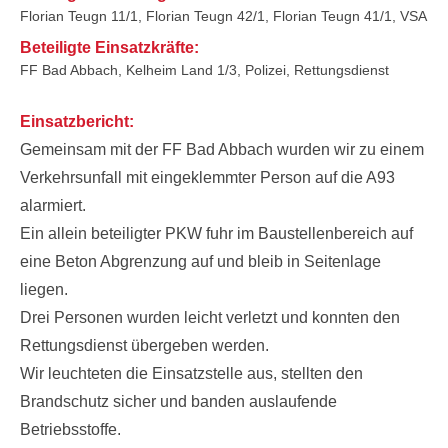
Florian Teugn 11/1, Florian Teugn 42/1, Florian Teugn 41/1, VSA
Beteiligte Einsatzkräfte:
FF Bad Abbach, Kelheim Land 1/3, Polizei, Rettungsdienst
Einsatzbericht:
Gemeinsam mit der FF Bad Abbach wurden wir zu einem
Verkehrsunfall mit eingeklemmter Person auf die A93
alarmiert.
Ein allein beteiligter PKW fuhr im Baustellenbereich auf
eine Beton Abgrenzung auf und bleib in Seitenlage
liegen.
Drei Personen wurden leicht verletzt und konnten den
Rettungsdienst übergeben werden.
Wir leuchteten die Einsatzstelle aus, stellten den
Brandschutz sicher und banden auslaufende
Betriebsstoffe.