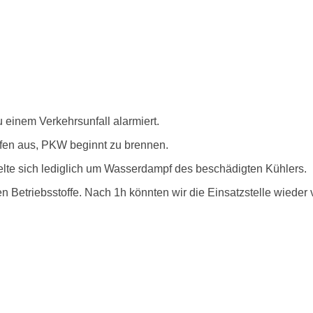
einem Verkehrsunfall alarmiert.
ufen aus, PKW beginnt zu brennen.
delte sich lediglich um Wasserdampf des beschädigten Kühlers.
n Betriebsstoffe. Nach 1h könnten wir die Einsatzstelle wieder 