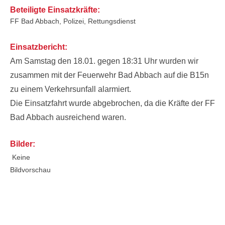
Beteiligte Einsatzkräfte:
FF Bad Abbach, Polizei, Rettungsdienst
Einsatzbericht:
Am Samstag den 18.01. gegen 18:31 Uhr wurden wir
zusammen mit der Feuerwehr Bad Abbach auf die B15n
zu einem Verkehrsunfall alarmiert.
Die Einsatzfahrt wurde abgebrochen, da die Kräfte der FF
Bad Abbach ausreichend waren.
Bilder:
Keine
Bildvorschau