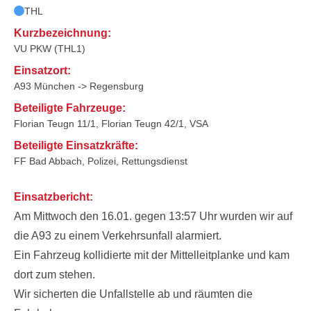
THL
Kurzbezeichnung:
VU PKW (THL1)
Einsatzort:
A93 München -> Regensburg
Beteiligte Fahrzeuge:
Florian Teugn 11/1, Florian Teugn 42/1, VSA
Beteiligte Einsatzkräfte:
FF Bad Abbach, Polizei, Rettungsdienst
Einsatzbericht:
Am Mittwoch den 16.01. gegen 13:57 Uhr wurden wir auf
die A93 zu einem Verkehrsunfall alarmiert.
Ein Fahrzeug kollidierte mit der Mittelleitplanke und kam
dort zum stehen.
Wir sicherten die Unfallstelle ab und räumten die