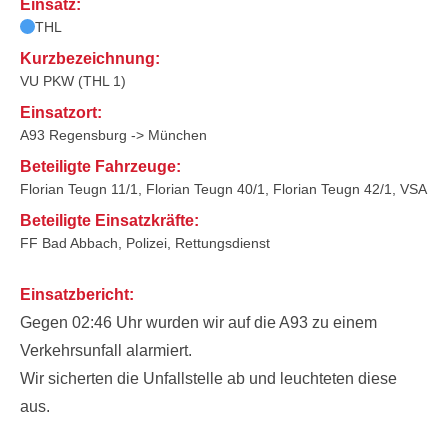
Einsatz:
THL
Kurzbezeichnung:
VU PKW (THL 1)
Einsatzort:
A93 Regensburg -> München
Beteiligte Fahrzeuge:
Florian Teugn 11/1, Florian Teugn 40/1, Florian Teugn 42/1, VSA
Beteiligte Einsatzkräfte:
FF Bad Abbach, Polizei, Rettungsdienst
Einsatzbericht:
Gegen 02:46 Uhr wurden wir auf die A93 zu einem
Verkehrsunfall alarmiert.
Wir sicherten die Unfallstelle ab und leuchteten diese
aus.