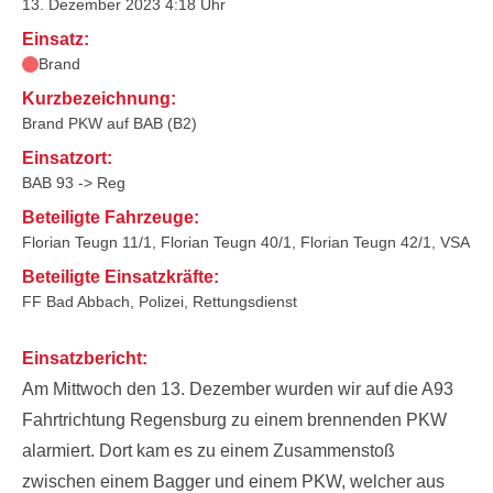
13. Dezember 2023 4:18 Uhr
Einsatz:
Brand
Kurzbezeichnung:
Brand PKW auf BAB (B2)
Einsatzort:
BAB 93 -> Reg
Beteiligte Fahrzeuge:
Florian Teugn 11/1, Florian Teugn 40/1, Florian Teugn 42/1, VSA
Beteiligte Einsatzkräfte:
FF Bad Abbach, Polizei, Rettungsdienst
Einsatzbericht:
Am Mittwoch den 13. Dezember wurden wir auf die A93
Fahrtrichtung Regensburg zu einem brennenden PKW
alarmiert. Dort kam es zu einem Zusammenstoß
zwischen einem Bagger und einem PKW, welcher aus