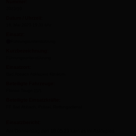
Nummer:
2023/10
Datum / Uhrzeit:
18. Mai 2023 19:31 Uhr
Einsatz:
Führungsunterstützung
Kurzbezeichnung:
Führungsunterstützung
Einsatzort:
Bad Abbach Asklepios Klinikum
Beteiligte Fahrzeuge:
Florian Teugn 11/1
Beteiligte Einsatzkräfte:
FF Bad Abbach, Polizei, Rettungsdienst
Einsatzbericht:
Am Donnerstag den 18.05.23 kam es im Asklepios