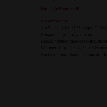
Beteiligte Einsatzkräfte:
Einsatzbericht:
Am Samstag den 17.08. gegen 09:33 U
Personen in Gefahr) alarmiert.
Beim Eintreffen Stand das Gebäude ber
Wir unterstützten die Kräfte vor Ort 
Nach mehreren Stunden konnte der Bra