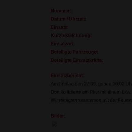
Nummer:
Datum / Uhrzeit:
Einsatz:
Kurzbezeichnung:
Einsatzort:
Beteiligte Fahrzeuge:
Beteiligte Einsatzkräfte:
Einsatzbericht:
Am Freitag den 27.09. gegen 00:02 Uhr
Dort kollidierte ein Pkw mit einem Lkw.
Wir reinigten zusammen mit der Feuer
Bilder: