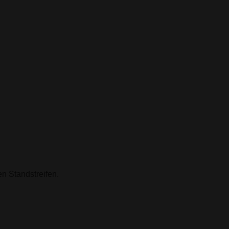
n Standstreifen.