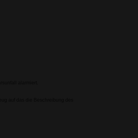
unfall alarmiert.
ug auf das die Beschreibung des