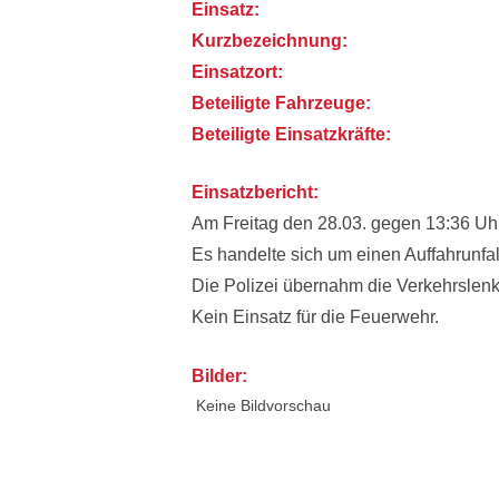
Einsatz:
Kurzbezeichnung:
Einsatzort:
Beteiligte Fahrzeuge:
Beteiligte Einsatzkräfte:
Einsatzbericht:
Am Freitag den 28.03. gegen 13:36 Uhr
Es handelte sich um einen Auffahrunfal
Die Polizei übernahm die Verkehrslen
Kein Einsatz für die Feuerwehr.
Bilder:
Keine Bildvorschau