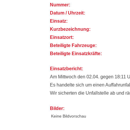
Nummer:
Datum / Uhrzeit:
Einsatz:
Kurzbezeichnung:
Einsatzort:
Beteiligte Fahrzeuge:
Beteiligte Einsatzkräfte:
Einsatzbericht:
Am Mittwoch den 02.04. gegen 18:11 Uh
Es handelte sich um einen Auffahrunfal
Wir sicherten die Unfallstelle ab und 
Bilder:
Keine Bildvorschau