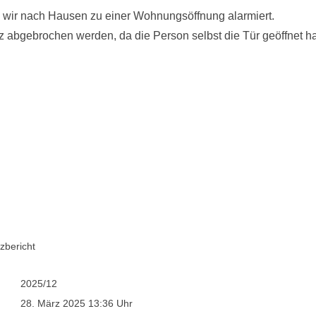
 wir nach Hausen zu einer Wohnungsöffnung alarmiert.
 abgebrochen werden, da die Person selbst die Tür geöffnet ha
zbericht
2025/12
28. März 2025 13:36 Uhr