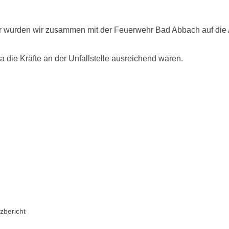
r wurden wir zusammen mit der Feuerwehr Bad Abbach auf die 
 die Kräfte an der Unfallstelle ausreichend waren.
zbericht