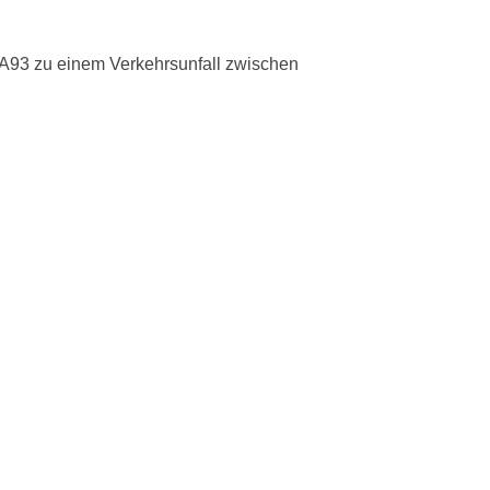
A93 zu einem Verkehrsunfall zwischen